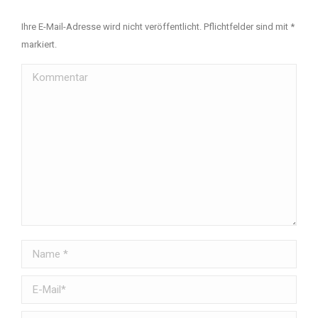
Ihre E-Mail-Adresse wird nicht veröffentlicht. Pflichtfelder sind mit
*
markiert.
Kommentar
Name *
E-Mail *