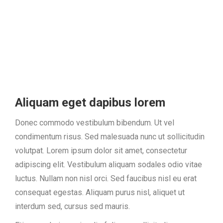
Aliquam eget dapibus lorem
Donec commodo vestibulum bibendum. Ut vel
condimentum risus. Sed malesuada nunc ut sollicitudin
volutpat. Lorem ipsum dolor sit amet, consectetur
adipiscing elit. Vestibulum aliquam sodales odio vitae
luctus. Nullam non nisl orci. Sed faucibus nisl eu erat
consequat egestas. Aliquam purus nisl, aliquet ut
interdum sed, cursus sed mauris.