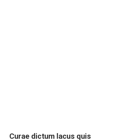
Curae dictum lacus quis