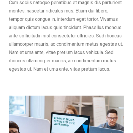
Cum sociis natoque penatibus et magnis dis parturient
montes, nascetur ridiculus mus. Etiam dui libero,
tempor quis congue in, interdum eget tortor. Vivamus
aliquam dictum lacus quis tincidunt. Phasellus rhoncus
ante sollicitudin nisl consectetur ultricies. Sed rhoncus
ullamcorper mauris, ac condimentum metus egestas ut.
Nam et urna ante, vitae pretium lacus vehicula. Sed
rhoncus ullamcorper mauris, ac condimentum metus
egestas ut. Nam et urna ante, vitae pretium lacus.