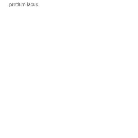
pretium lacus.