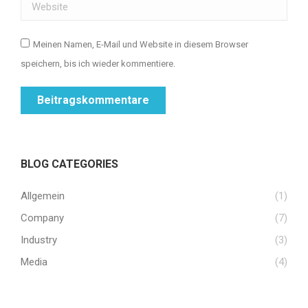
Website
Meinen Namen, E-Mail und Website in diesem Browser
speichern, bis ich wieder kommentiere.
Beitragskommentare
BLOG CATEGORIES
Allgemein
(1)
Company
(7)
Industry
(3)
Media
(4)