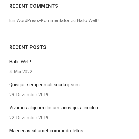
RECENT COMMENTS
Ein WordPress-Kommentator
zu
Hallo Welt!
RECENT POSTS
Hallo Welt!
4. Mai 2022
Quisque semper malesuada ipsum
29. Dezember 2019
Vivamus aliquam dictum lacus quis tincidun
22. Dezember 2019
Maecenas sit amet commodo tellus