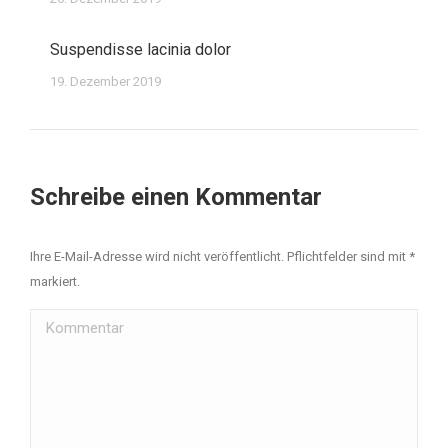
Suspendisse lacinia dolor
19. Dezember 2019
Schreibe einen Kommentar
Ihre E-Mail-Adresse wird nicht veröffentlicht. Pflichtfelder sind mit
*
markiert.
Kommentar