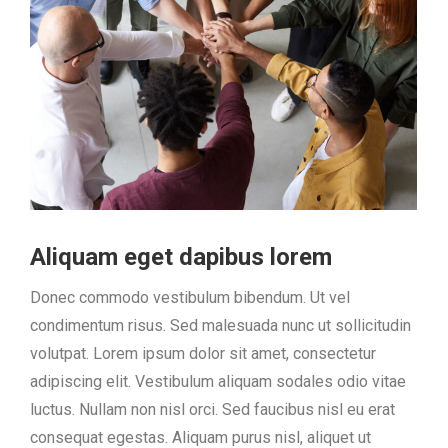
Aliquam eget dapibus lorem
Donec commodo vestibulum bibendum. Ut vel
condimentum risus. Sed malesuada nunc ut sollicitudin
volutpat. Lorem ipsum dolor sit amet, consectetur
adipiscing elit. Vestibulum aliquam sodales odio vitae
luctus. Nullam non nisl orci. Sed faucibus nisl eu erat
consequat egestas. Aliquam purus nisl, aliquet ut