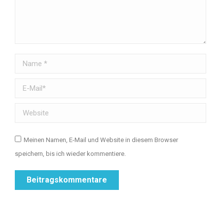
Name *
E-Mail *
Website
Meinen Namen, E-Mail und Website in diesem Browser
speichern, bis ich wieder kommentiere.
Beitragskommentare