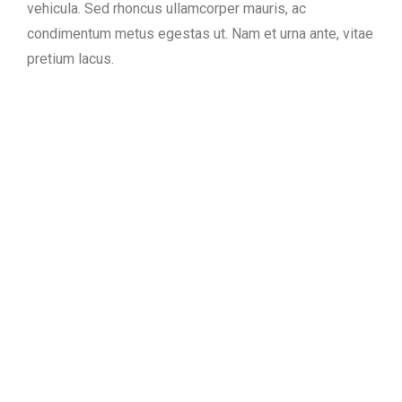
vehicula. Sed rhoncus ullamcorper mauris, ac
condimentum metus egestas ut. Nam et urna ante, vitae
pretium lacus.