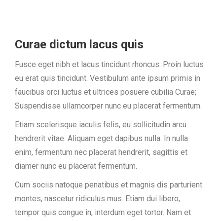
Curae dictum lacus quis
Fusce eget nibh et lacus tincidunt rhoncus. Proin luctus
eu erat quis tincidunt. Vestibulum ante ipsum primis in
faucibus orci luctus et ultrices posuere cubilia Curae;
Suspendisse ullamcorper nunc eu placerat fermentum.
Etiam scelerisque iaculis felis, eu sollicitudin arcu
hendrerit vitae. Aliquam eget dapibus nulla. In nulla
enim, fermentum nec placerat hendrerit, sagittis et
diamer nunc eu placerat fermentum.
Cum sociis natoque penatibus et magnis dis parturient
montes, nascetur ridiculus mus. Etiam dui libero,
tempor quis congue in, interdum eget tortor. Nam et