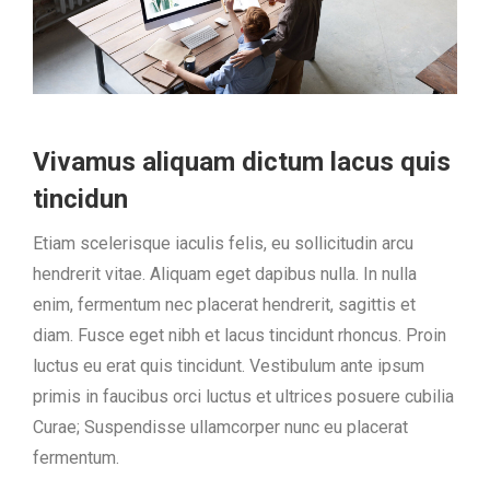
Vivamus aliquam dictum lacus quis
tincidun
Etiam scelerisque iaculis felis, eu sollicitudin arcu
hendrerit vitae. Aliquam eget dapibus nulla. In nulla
enim, fermentum nec placerat hendrerit, sagittis et
diam. Fusce eget nibh et lacus tincidunt rhoncus. Proin
luctus eu erat quis tincidunt. Vestibulum ante ipsum
primis in faucibus orci luctus et ultrices posuere cubilia
Curae; Suspendisse ullamcorper nunc eu placerat
fermentum.