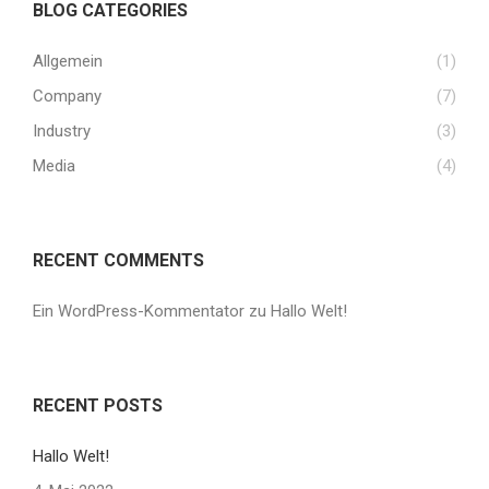
BLOG CATEGORIES
Allgemein
(1)
Company
(7)
Industry
(3)
Media
(4)
RECENT COMMENTS
Ein WordPress-Kommentator
zu
Hallo Welt!
RECENT POSTS
Hallo Welt!