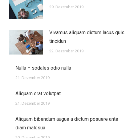
29. Dezember 2019
Vivamus aliquam dictum lacus quis
tincidun
22. Dezember 2019
Nulla – sodales odio nulla
21. Dezember 2019
Aliquam erat volutpat
21. Dezember 2019
Aliquam bibendum augue a dictum posuere ante
diam malesua
20. Dezember 2019