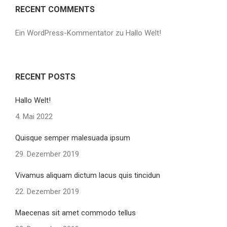
RECENT COMMENTS
Ein WordPress-Kommentator
zu
Hallo Welt!
RECENT POSTS
Hallo Welt!
4. Mai 2022
Quisque semper malesuada ipsum
29. Dezember 2019
Vivamus aliquam dictum lacus quis tincidun
22. Dezember 2019
Maecenas sit amet commodo tellus