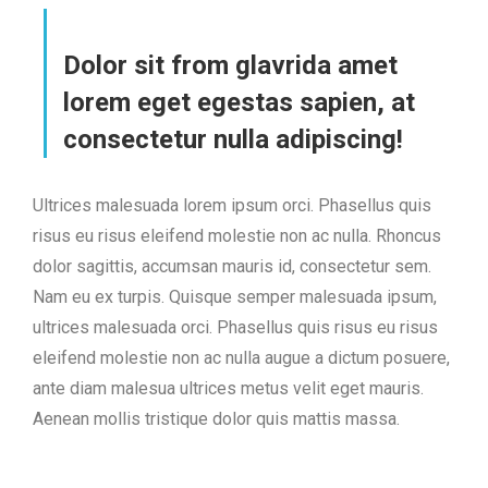
Dolor sit from glavrida amet
lorem eget egestas sapien, at
consectetur nulla adipiscing!
Ultrices malesuada lorem ipsum orci. Phasellus quis
risus eu risus eleifend molestie non ac nulla. Rhoncus
dolor sagittis, accumsan mauris id, consectetur sem.
Nam eu ex turpis. Quisque semper malesuada ipsum,
ultrices malesuada orci. Phasellus quis risus eu risus
eleifend molestie non ac nulla augue a dictum posuere,
ante diam malesua ultrices metus velit eget mauris.
Aenean mollis tristique dolor quis mattis massa.