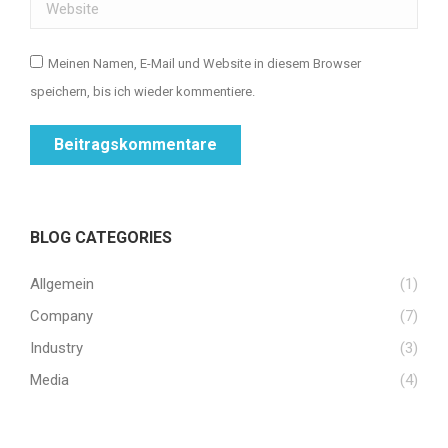
Website
Meinen Namen, E-Mail und Website in diesem Browser
speichern, bis ich wieder kommentiere.
Beitragskommentare
BLOG CATEGORIES
Allgemein
(1)
Company
(7)
Industry
(3)
Media
(4)