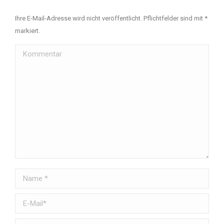
Ihre E-Mail-Adresse wird nicht veröffentlicht. Pflichtfelder sind mit
*
markiert.
Kommentar
Name *
E-Mail *