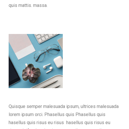
quis mattis. massa.
Quisque semper malesuada ipsum, ultrices malesuada
lorem ipsum orci. Phasellus quis Phasellus quis
hasellus quis risus eu risus hasellus quis risus eu