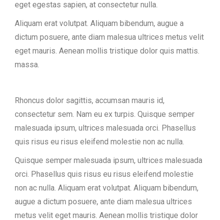
eget egestas sapien, at consectetur nulla.
Aliquam erat volutpat. Aliquam bibendum, augue a
dictum posuere, ante diam malesua ultrices metus velit
eget mauris. Aenean mollis tristique dolor quis mattis.
massa.
Rhoncus dolor sagittis, accumsan mauris id,
consectetur sem. Nam eu ex turpis. Quisque semper
malesuada ipsum, ultrices malesuada orci. Phasellus
quis risus eu risus eleifend molestie non ac nulla.
Quisque semper malesuada ipsum, ultrices malesuada
orci. Phasellus quis risus eu risus eleifend molestie
non ac nulla. Aliquam erat volutpat. Aliquam bibendum,
augue a dictum posuere, ante diam malesua ultrices
metus velit eget mauris. Aenean mollis tristique dolor