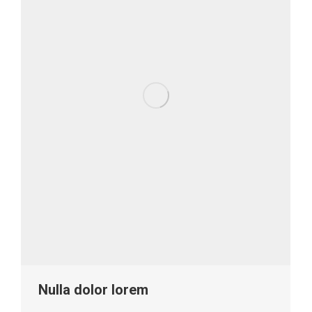
Nulla dolor lorem