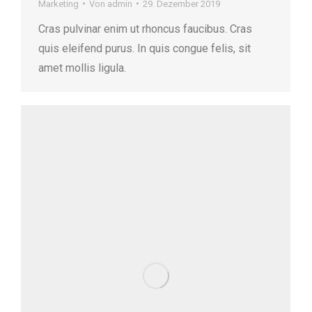
Marketing
Von
admin
29. Dezember 2019
Cras pulvinar enim ut rhoncus faucibus. Cras
quis eleifend purus. In quis congue felis, sit
amet mollis ligula.