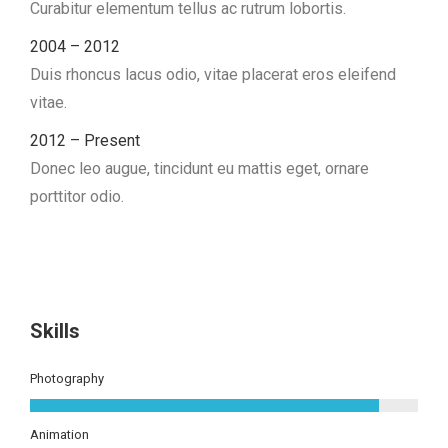
Curabitur elementum tellus ac rutrum lobortis.
2004 – 2012
Duis rhoncus lacus odio, vitae placerat eros eleifend
vitae.
2012 – Present
Donec leo augue, tincidunt eu mattis eget, ornare
porttitor odio.
Skills
Photography
Animation