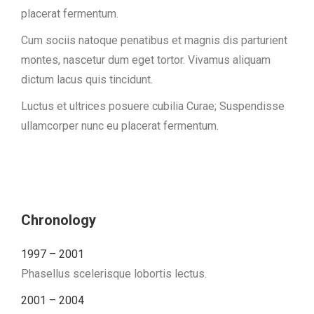
placerat fermentum.
Cum sociis natoque penatibus et magnis dis parturient
montes, nascetur dum eget tortor. Vivamus aliquam
dictum lacus quis tincidunt.
Luctus et ultrices posuere cubilia Curae; Suspendisse
ullamcorper nunc eu placerat fermentum.
Chronology
1997 – 2001
Phasellus scelerisque lobortis lectus.
2001 – 2004