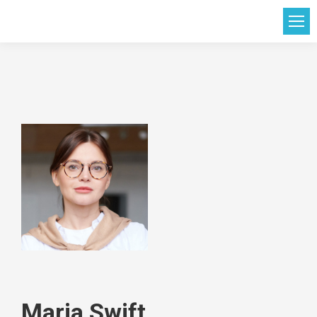
Maria Swift